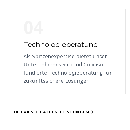
04
Technologieberatung
Als Spitzenexpertise bietet unser
Unternehmensverbund Conciso
fundierte Technologieberatung für
zukunftssichere Lösungen.
DETAILS ZU ALLEN LEISTUNGEN