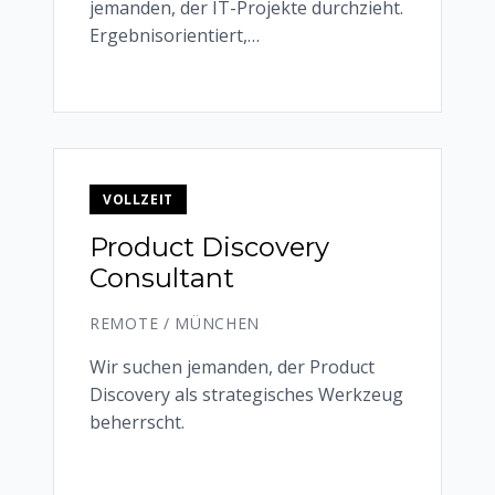
jemanden, der IT-Projekte durchzieht.
Ergebnisorientiert,
durchsetzungsstark, pragmatisch.
VOLLZEIT
Product Discovery
Consultant
REMOTE / MÜNCHEN
Wir suchen jemanden, der Product
Discovery als strategisches Werkzeug
beherrscht.