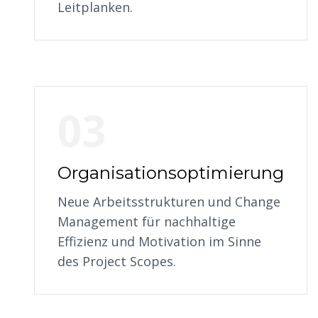
Leitplanken.
03
Organisationsoptimierung
Neue Arbeitsstrukturen und Change
Management für nachhaltige
Effizienz und Motivation im Sinne
des Project Scopes.