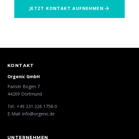
JETZT KONTAKT AUFNEHMEN
KONTAKT
Orgenic GmbH
Pariser Bogen 7
44269 Dortmund
Tel.: +49 231 226 1758-0
E-Mail:
info@orgenic.de
UNTERNEHMEN