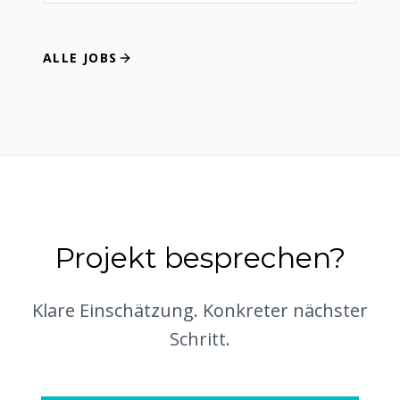
ALLE JOBS
Projekt besprechen?
Klare Einschätzung. Konkreter nächster
Schritt.