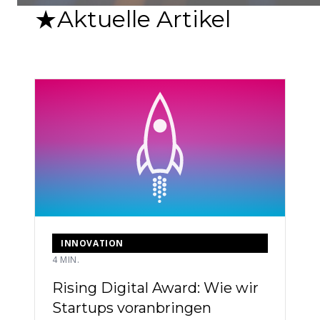
★
Aktuelle Artikel
INNOVATION
4 MIN.
Rising Digital Award: Wie wir
Startups voranbringen