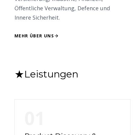
Öffentliche Verwaltung, Defence und
Innere Sicherheit.
MEHR ÜBER UNS
★
Leistungen
01