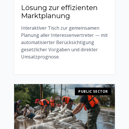
Lösung zur effizienten
Marktplanung
Interaktiver Tisch zur gemeinsamen
Planung aller Interessenvertreter — mit
automatisierter Berücksichtigung
gesetzlicher Vorgaben und direkter
Umsatzprognose.
PUBLIC SECTOR