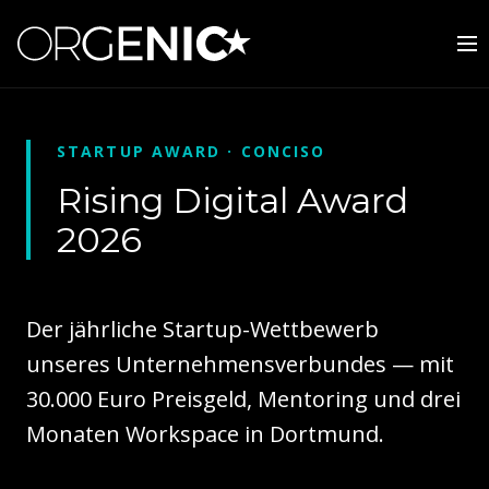
STARTUP AWARD · CONCISO
Rising Digital Award
2026
Der jährliche Startup-Wettbewerb
unseres Unternehmensverbundes — mit
30.000 Euro Preisgeld, Mentoring und drei
Monaten Workspace in Dortmund.