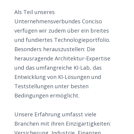
Als Teil unseres
Unternehmensverbundes Conciso
verfügen wir zudem über ein breites
und fundiertes Technologieportfolio.
Besonders herauszustellen: Die
herausragende Architektur-Expertise
und das umfangreiche KI-Lab, das
Entwicklung von KI-Lösungen und
Teststellungen unter besten
Bedingungen ermöglicht.
Unsere Erfahrung umfasst viele
Branchen mit ihren Einzigartigkeiten:
Versicherung, Industrie, Finanzen,