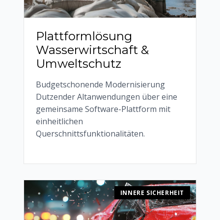
Plattformlösung
Wasserwirtschaft &
Umweltschutz
Budgetschonende Modernisierung
Dutzender Altanwendungen über eine
gemeinsame Software-Plattform mit
einheitlichen
Querschnittsfunktionalitäten.
INNERE SICHERHEIT