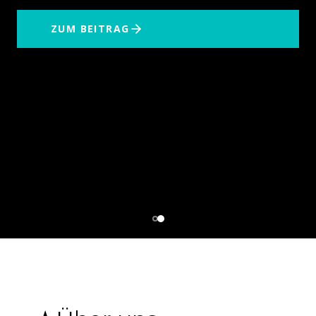
ZUM BEITRAG