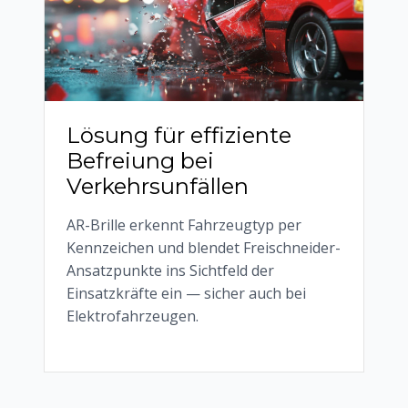
Lösung für effiziente
Befreiung bei
Verkehrsunfällen
AR-Brille erkennt Fahrzeugtyp per
Kennzeichen und blendet Freischneider-
Ansatzpunkte ins Sichtfeld der
Einsatzkräfte ein — sicher auch bei
Elektrofahrzeugen.