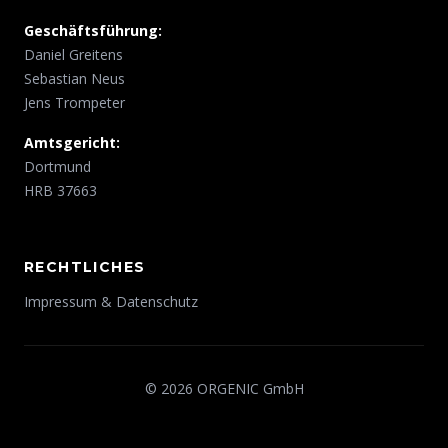
Geschäftsführung:
Daniel Greitens
Sebastian Neus
Jens Trompeter
Amtsgericht:
Dortmund
HRB 37663
RECHTLICHES
Impressum & Datenschutz
© 2026 ORGENIC GmbH