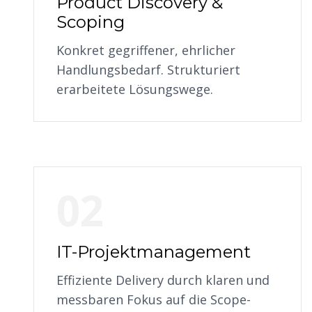
Product Discovery &
Scoping
Konkret gegriffener, ehrlicher
Handlungsbedarf. Strukturiert
erarbeitete Lösungswege.
02
IT-Projektmanagement
Effiziente Delivery durch klaren und
messbaren Fokus auf die Scope-