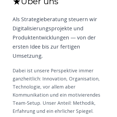
★
Über uns
Als Strategieberatung steuern wir
Digitalisierungsprojekte und
Produktentwicklungen — von der
ersten Idee bis zur fertigen
Umsetzung.
Dabei ist unsere Perspektive immer
ganzheitlich: Innovation, Organisation,
Technologie, vor allem aber
Kommunikation und ein motivierendes
Team-Setup. Unser Anteil: Methodik,
Erfahrung und ein ehrlicher Spiegel.