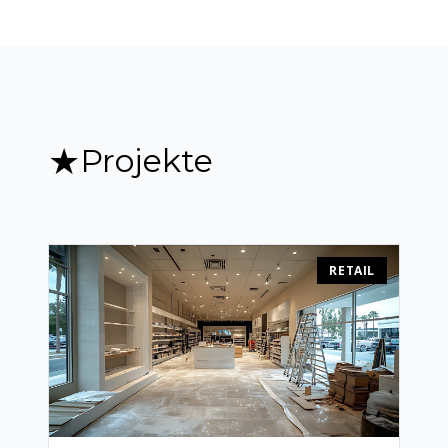
★
Projekte
RETAIL