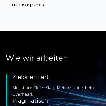
ALLE PROJEKTE
Wie wir arbeiten
Zielorientiert
Messbare Ziele. Klare Meilensteine. Kein
Overhead.
Pragmatisch