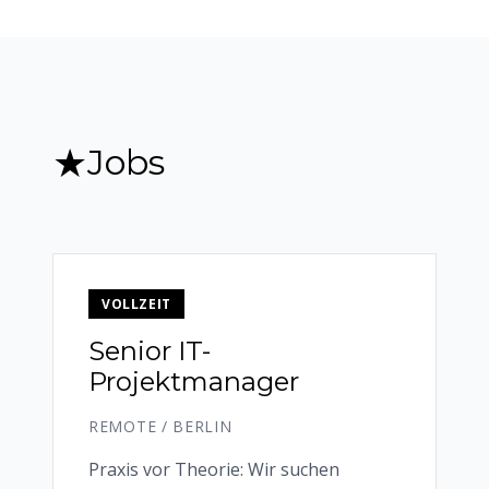
★
Jobs
VOLLZEIT
Senior IT-
Projektmanager
REMOTE / BERLIN
Praxis vor Theorie: Wir suchen