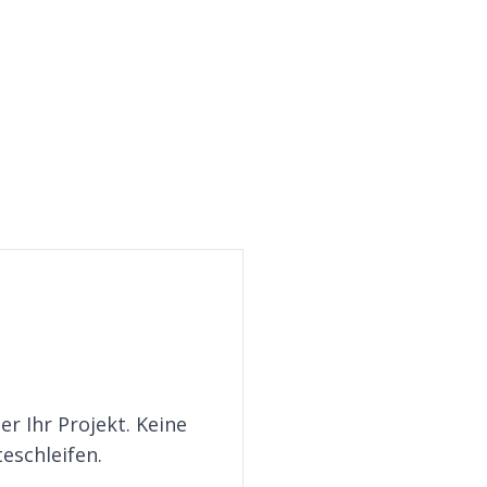
er Ihr Projekt. Keine
eschleifen.