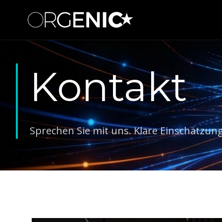
Kontakt
Sprechen Sie mit uns. Klare Einschätzung