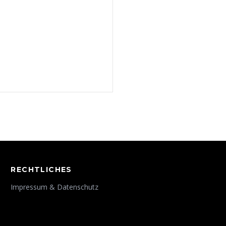
RECHTLICHES
Impressum & Datenschutz