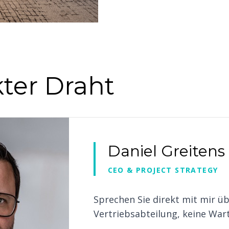
kter Draht
Daniel Greitens
CEO & PROJECT STRATEGY
Sprechen Sie direkt mit mir üb
Vertriebsabteilung, keine Wart