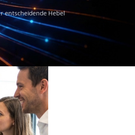
Der entscheidende Hebel