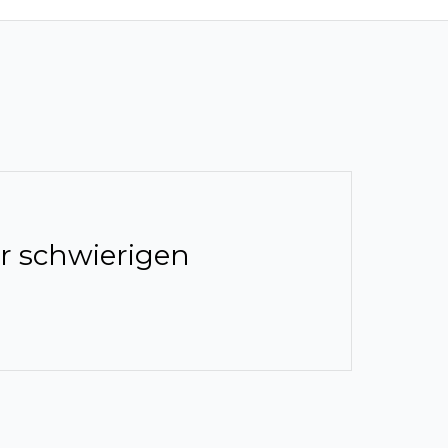
r schwierigen