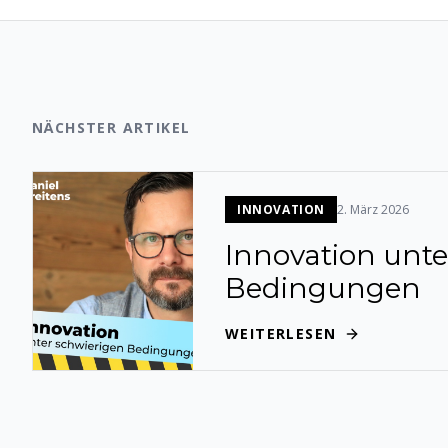
NÄCHSTER ARTIKEL
INNOVATION
2. März 2026
Innovation unte
Bedingungen
WEITERLESEN