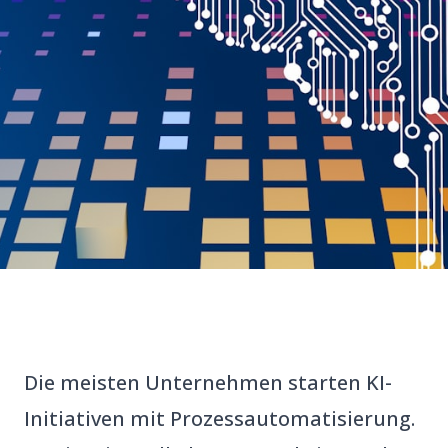
Die meisten Unternehmen starten KI-
Initiativen mit Prozessautomatisierung.