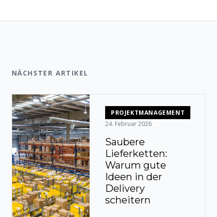
NÄCHSTER ARTIKEL
PROJEKTMANAGEMENT
24. Februar 2026
Saubere
Lieferketten:
Warum gute
Ideen in der
Delivery
scheitern