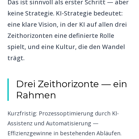
Das ist sinnvoll als erster Schritt — aber
keine Strategie. KI-Strategie bedeutet:
eine klare Vision, in der KI auf allen drei
Zeithorizonten eine definierte Rolle
spielt, und eine Kultur, die den Wandel
trägt.
Drei Zeithorizonte — ein
Rahmen
Kurzfristig: Prozessoptimierung durch KI-
Assistenz und Automatisierung —
Effizienzgewinne in bestehenden Abläufen.