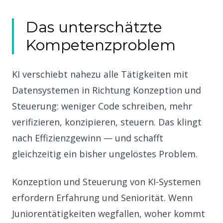
Das unterschätzte
Kompetenzproblem
KI verschiebt nahezu alle Tätigkeiten mit
Datensystemen in Richtung Konzeption und
Steuerung: weniger Code schreiben, mehr
verifizieren, konzipieren, steuern. Das klingt
nach Effizienzgewinn — und schafft
gleichzeitig ein bisher ungelöstes Problem.
Konzeption und Steuerung von KI-Systemen
erfordern Erfahrung und Seniorität. Wenn
Juniorentätigkeiten wegfallen, woher kommt