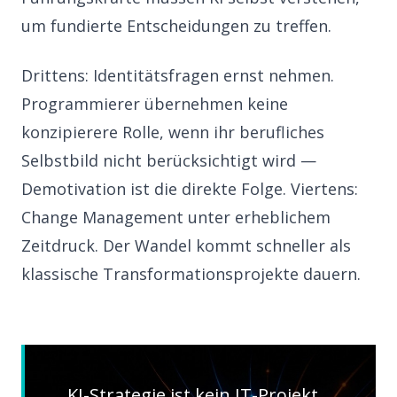
um fundierte Entscheidungen zu treffen.
Drittens: Identitätsfragen ernst nehmen.
Programmierer übernehmen keine
konzipierere Rolle, wenn ihr berufliches
Selbstbild nicht berücksichtigt wird —
Demotivation ist die direkte Folge. Viertens:
Change Management unter erheblichem
Zeitdruck. Der Wandel kommt schneller als
klassische Transformationsprojekte dauern.
KI-Strategie ist kein IT-Projekt.