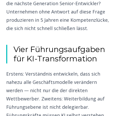
die nächste Generation Senior-Entwickler?
Unternehmen ohne Antwort auf diese Frage
produzieren in 5 Jahren eine Kompetenzlücke,
die sich nicht schnell schließen lässt.
Vier Führungsaufgaben
für KI-Transformation
Erstens: Verständnis entwickeln, dass sich
nahezu alle Geschäftsmodelle verändern
werden — nicht nur die der direkten
Wettbewerber. Zweitens: Weiterbildung auf
Führungsebene ist nicht delegierbar.
Führungskräfte müssen KI selbst verstehen,