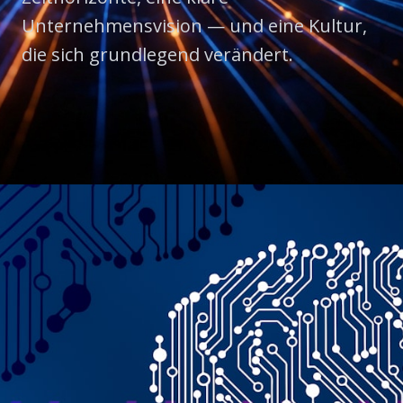
Unternehmensvision — und eine Kultur,
die sich grundlegend verändert.