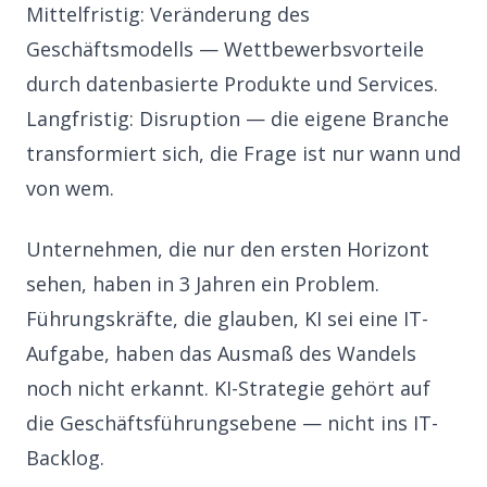
Mittelfristig: Veränderung des
Geschäftsmodells — Wettbewerbsvorteile
durch datenbasierte Produkte und Services.
Langfristig: Disruption — die eigene Branche
transformiert sich, die Frage ist nur wann und
von wem.
Unternehmen, die nur den ersten Horizont
sehen, haben in 3 Jahren ein Problem.
Führungskräfte, die glauben, KI sei eine IT-
Aufgabe, haben das Ausmaß des Wandels
noch nicht erkannt. KI-Strategie gehört auf
die Geschäftsführungsebene — nicht ins IT-
Backlog.