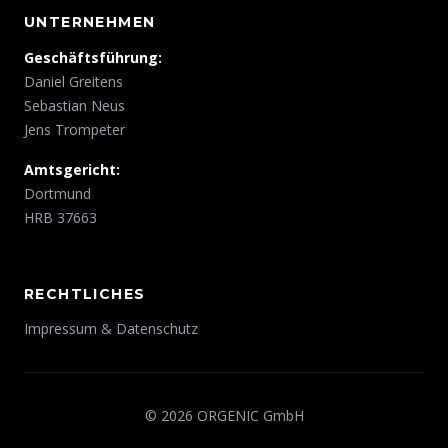
UNTERNEHMEN
Geschäftsführung:
Daniel Greitens
Sebastian Neus
Jens Trompeter
Amtsgericht:
Dortmund
HRB 37663
RECHTLICHES
Impressum & Datenschutz
© 2026 ORGENIC GmbH