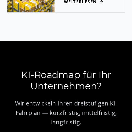
WEITERLESEN
KI-Roadmap für Ihr
Unternehmen?
Wir entwickeln Ihren dreistufigen KI-
Fahrplan — kurzfristig, mittelfristig,
langfristig.