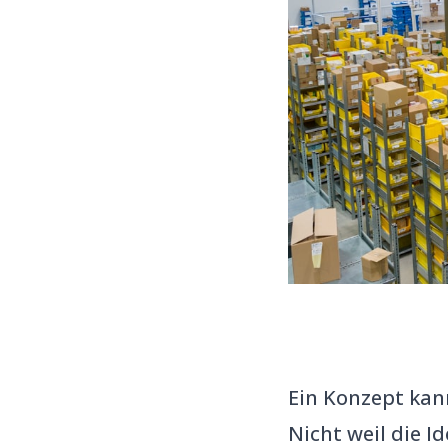
Ein Konzept kan
Nicht weil die I