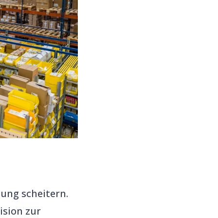
ung scheitern.
ision zur