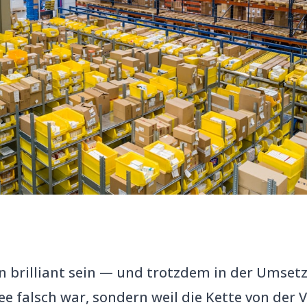
n brilliant sein — und trotzdem in der Umsetz
dee falsch war, sondern weil die Kette von der V